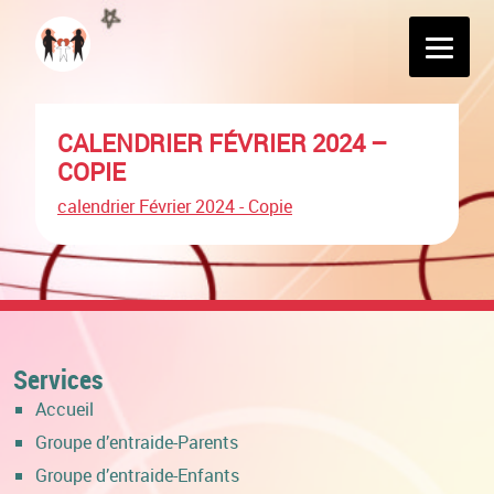
CALENDRIER FÉVRIER 2024 –
COPIE
calendrier Février 2024 - Copie
Services
Accueil
Groupe d’entraide-Parents
Groupe d’entraide-Enfants