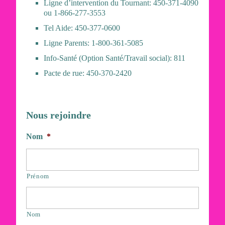
Ligne d’intervention du Tournant: 450-371-4090
ou 1-866-277-3553
Tel Aide: 450-377-0600
Ligne Parents: 1-800-361-5085
Info-Santé (Option Santé/Travail social): 811
Pacte de rue: 450-370-2420
Nous rejoindre
Nom
*
Prénom
Nom