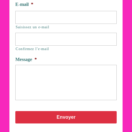
E-mail
*
Saisissez un e-mail
Confirmez l’e-mail
Message
*