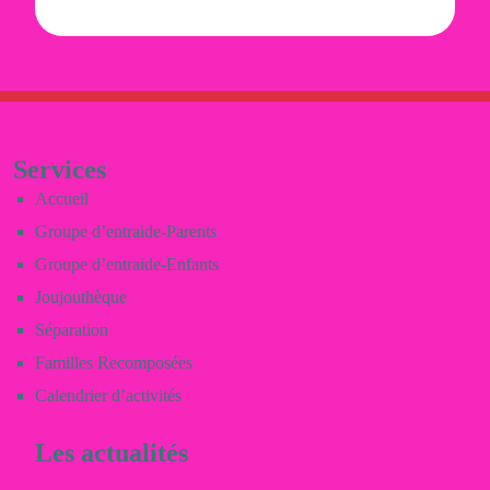
Services
Accueil
Groupe d’entraide-Parents
Groupe d’entraide-Enfants
Joujouthèque
Séparation
Familles Recomposées
Calendrier d’activités
Les actualités