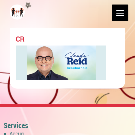
CR
Services
Accueil