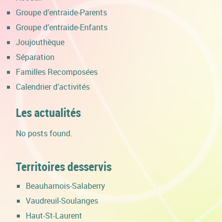
Groupe d’entraide-Parents
Groupe d’entraide-Enfants
Joujouthèque
Séparation
Familles Recomposées
Calendrier d’activités
Les actualités
No posts found.
Territoires desservis
Beauharnois-Salaberry
Vaudreuil-Soulanges
Haut-St-Laurent