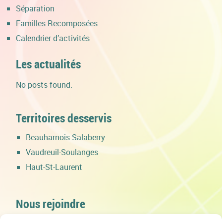
Séparation
Familles Recomposées
Calendrier d’activités
Les actualités
No posts found.
Territoires desservis
Beauharnois-Salaberry
Vaudreuil-Soulanges
Haut-St-Laurent
Nous rejoindre