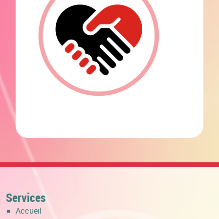
Services
Accueil