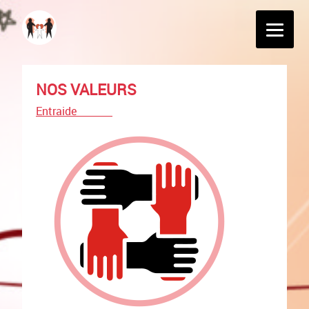
NOS VALEURS
Entraide