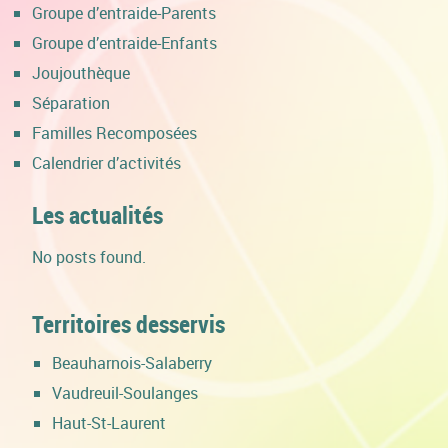
Groupe d’entraide-Parents
Groupe d’entraide-Enfants
Joujouthèque
Séparation
Familles Recomposées
Calendrier d’activités
Les actualités
No posts found.
Territoires desservis
Beauharnois-Salaberry
Vaudreuil-Soulanges
Haut-St-Laurent