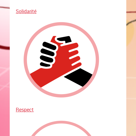
Solidarité
Respect